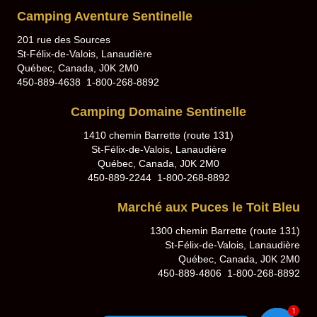
Camping Aventure Sentinelle
201 rue des Sources
St-Félix-de-Valois, Lanaudière
Québec, Canada, J0K 2M0
450-889-4638 1-800-268-8892
Camping Domaine Sentinelle
1410 chemin Barrette (route 131)
St-Félix-de-Valois, Lanaudière
Québec, Canada, J0K 2M0
450-889-2244 1-800-268-8892
Marché aux Puces le Toit Bleu
1300 chemin Barrette (route 131)
St-Félix-de-Valois, Lanaudière
Québec, Canada, J0K 2M0
450-889-4806 1-800-268-8892
1