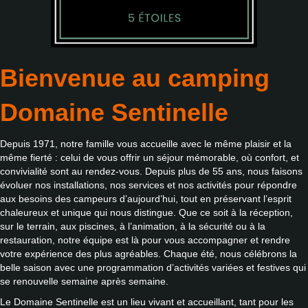
Bienvenue au camping
Domaine Sentinelle
Depuis 1971, notre famille vous accueille avec le même plaisir et la
même fierté : celui de vous offrir un séjour mémorable, où confort, et
convivialité sont au rendez-vous. Depuis plus de 55 ans, nous faisons
évoluer nos installations, nos services et nos activités pour répondre
aux besoins des campeurs d’aujourd’hui, tout en préservant l’esprit
chaleureux et unique qui nous distingue. Que ce soit à la réception,
sur le terrain, aux piscines, à l’animation, à la sécurité ou à la
restauration, notre équipe est là pour vous accompagner et rendre
votre expérience des plus agréables. Chaque été, nous célébrons la
belle saison avec une programmation d’activités variées et festives qui
se renouvelle semaine après semaine.
Le Domaine Sentinelle est un lieu vivant et accueillant, tant pour les