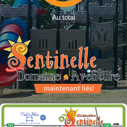
Au total