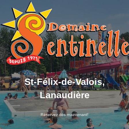
St-Félix-de-Valois,
Lanaudière
Réservez dès maintenant!