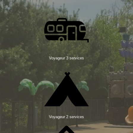
Voyageur 3 services
Voyageur 2 services