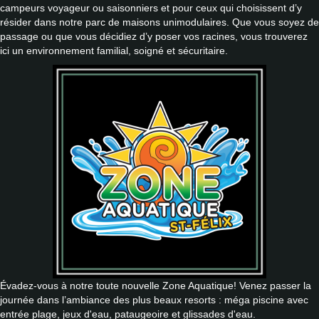
campeurs voyageur ou saisonniers et pour ceux qui choisissent d’y
résider dans notre parc de maisons unimodulaires. Que vous soyez de
passage ou que vous décidiez d’y poser vos racines, vous trouverez
ici un environnement familial, soigné et sécuritaire.
Évadez-vous à notre toute nouvelle Zone Aquatique! Venez passer la
journée dans l’ambiance des plus beaux resorts : méga piscine avec
entrée plage, jeux d'eau, pataugeoire et glissades d'eau.